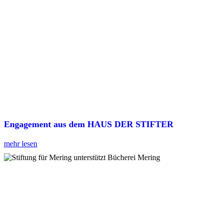
Engagement aus dem HAUS DER STIFTER
mehr lesen