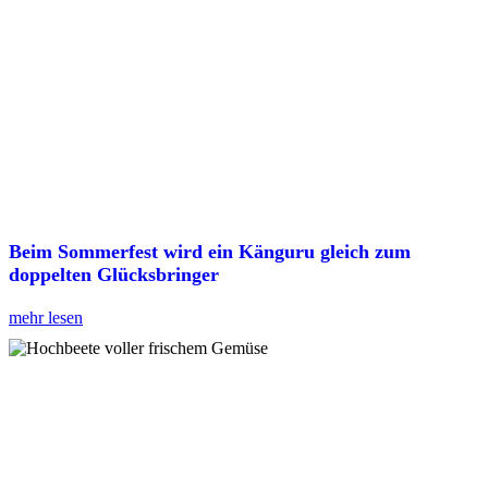
Beim Sommerfest wird ein Känguru gleich zum
doppelten Glücksbringer
mehr lesen