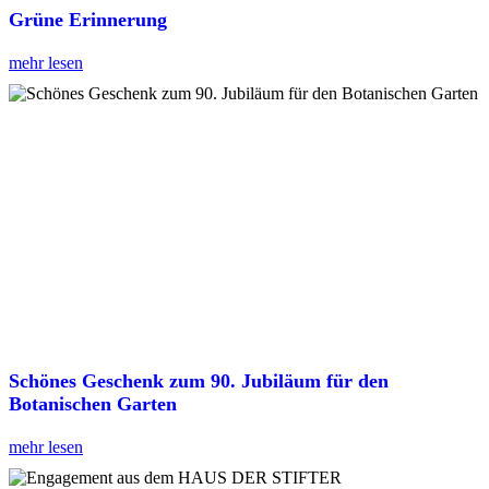
Grüne Erinnerung
mehr lesen
Schönes Geschenk zum 90. Jubiläum für den
Botanischen Garten
mehr lesen