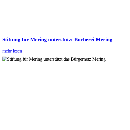
Stiftung für Mering unterstützt Bücherei Mering
mehr lesen