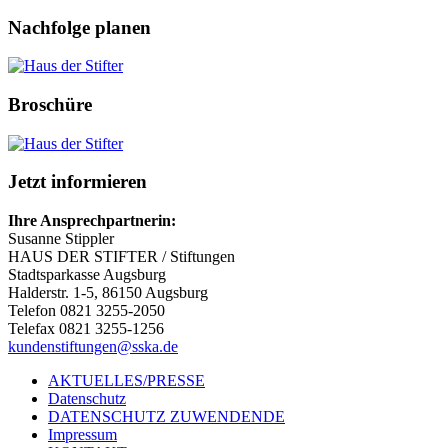
Nachfolge planen
Broschüre
Jetzt informieren
Ihre Ansprechpartnerin:
Susanne Stippler
HAUS DER STIFTER / Stiftungen
Stadtsparkasse Augsburg
Halderstr. 1-5, 86150 Augsburg
Telefon 0821 3255-2050
Telefax 0821 3255-1256
kundenstiftungen@sska.de
AKTUELLES/PRESSE
Datenschutz
DATENSCHUTZ ZUWENDENDE
Impressum