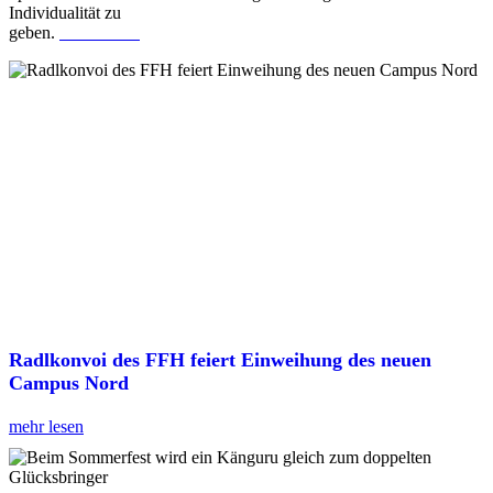
Individualität zu
geben.
mehr lesen
Radlkonvoi des FFH feiert Einweihung des neuen
Campus Nord
mehr lesen