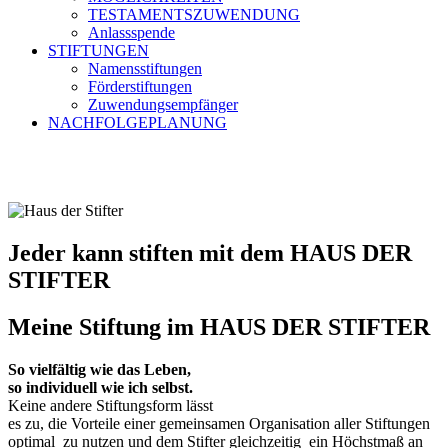
TESTAMENTSZUWENDUNG
Anlassspende
STIFTUNGEN
Namensstiftungen
Förderstiftungen
Zuwendungsempfänger
NACHFOLGEPLANUNG
Jeder kann stiften mit dem HAUS DER
STIFTER
Meine Stiftung im HAUS DER STIFTER
So vielfältig wie das Leben,
so individuell wie ich selbst.
Keine andere Stiftungsform lässt
es zu, die Vorteile einer gemeinsamen Organisation aller Stiftungen
optimal zu nutzen und dem Stifter gleichzeitig ein Höchstmaß an