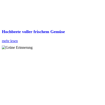
Hochbeete voller frischem Gemüse
mehr lesen