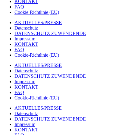
KONTAKT
FAQ
Cookie-Richtlinie (EU)
AKTUELLES/PRESSE
Datenschutz
DATENSCHUTZ ZUWENDENDE
Impressum
KONTAKT
FAQ
Cookie-Richtlinie (EU)
AKTUELLES/PRESSE
Datenschutz
DATENSCHUTZ ZUWENDENDE
Impressum
KONTAKT
FAQ
Cookie-Richtlinie (EU)
AKTUELLES/PRESSE
Datenschutz
DATENSCHUTZ ZUWENDENDE
Impressum
KONTAKT