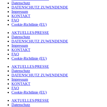
Datenschutz
DATENSCHUTZ ZUWENDENDE
Impressum
KONTAKT
FAQ
Cookie-Richtlinie (EU)
AKTUELLES/PRESSE
Datenschutz
DATENSCHUTZ ZUWENDENDE
Impressum
KONTAKT
FAQ
Cookie-Richtlinie (EU)
AKTUELLES/PRESSE
Datenschutz
DATENSCHUTZ ZUWENDENDE
Impressum
KONTAKT
FAQ
Cookie-Richtlinie (EU)
AKTUELLES/PRESSE
Datenschutz