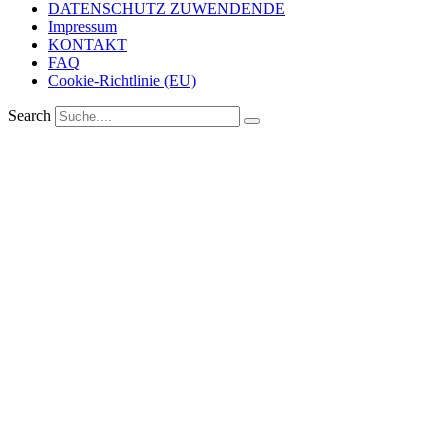
DATENSCHUTZ ZUWENDENDE
Impressum
KONTAKT
FAQ
Cookie-Richtlinie (EU)
Search