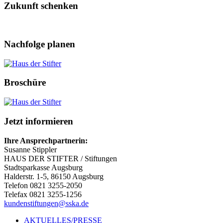
Zukunft schenken
Nachfolge planen
Broschüre
Jetzt informieren
Ihre Ansprechpartnerin:
Susanne Stippler
HAUS DER STIFTER / Stiftungen
Stadtsparkasse Augsburg
Halderstr. 1-5, 86150 Augsburg
Telefon 0821 3255-2050
Telefax 0821 3255-1256
kundenstiftungen@sska.de
AKTUELLES/PRESSE