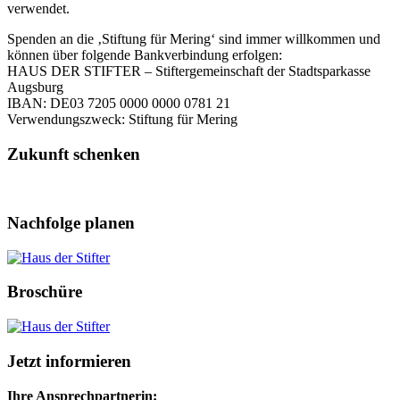
verwendet.
Spenden an die ‚Stiftung für Mering‘ sind immer willkommen und
können über folgende Bankverbindung erfolgen:
HAUS DER STIFTER – Stiftergemeinschaft der Stadtsparkasse
Augsburg
IBAN: DE03 7205 0000 0000 0781 21
Verwendungszweck: Stiftung für Mering
Zukunft schenken
Nachfolge planen
Broschüre
Jetzt informieren
Ihre Ansprechpartnerin: