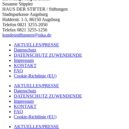
Susanne Stippler
HAUS DER STIFTER / Stiftungen
Stadtsparkasse Augsburg
Halderstr. 1-5, 86150 Augsburg
Telefon 0821 3255-2050
Telefax 0821 3255-1256
kundenstiftungen@sska.de
AKTUELLES/PRESSE
Datenschutz
DATENSCHUTZ ZUWENDENDE
Impressum
KONTAKT
FAQ
Cookie-Richtlinie (EU)
AKTUELLES/PRESSE
Datenschutz
DATENSCHUTZ ZUWENDENDE
Impressum
KONTAKT
FAQ
Cookie-Richtlinie (EU)
AKTUELLES/PRESSE