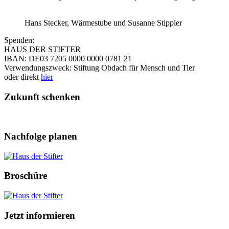
Hans Stecker, Wärmestube und Susanne Stippler
Spenden:
HAUS DER STIFTER
IBAN: DE03 7205 0000 0000 0781 21
Verwendungszweck: Stiftung Obdach für Mensch und Tier
oder direkt
hier
Zukunft schenken
Nachfolge planen
Broschüre
Jetzt informieren