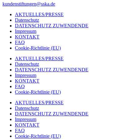
kundenstiftungen@sska.de
AKTUELLES/PRESSE
Datenschutz
DATENSCHUTZ ZUWENDENDE
Impressum
KONTAKT
FAQ
Cookie-Richtlinie (EU)
AKTUELLES/PRESSE
Datenschutz
DATENSCHUTZ ZUWENDENDE
Impressum
KONTAKT
FAQ
Cookie-Richtlinie (EU)
AKTUELLES/PRESSE
Datenschutz
DATENSCHUTZ ZUWENDENDE
Impressum
KONTAKT
FAQ
Cookie-Richtlinie (EU)