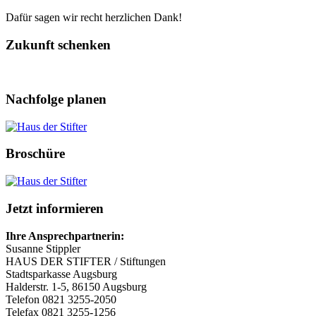
Dafür sagen wir recht herzlichen Dank!
Zukunft schenken
Nachfolge planen
Broschüre
Jetzt informieren
Ihre Ansprechpartnerin:
Susanne Stippler
HAUS DER STIFTER / Stiftungen
Stadtsparkasse Augsburg
Halderstr. 1-5, 86150 Augsburg
Telefon 0821 3255-2050
Telefax 0821 3255-1256