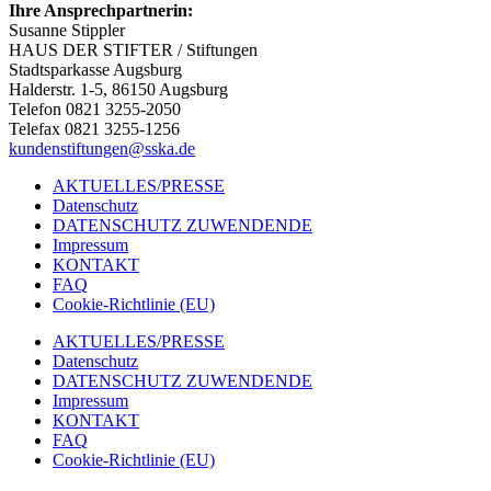
Ihre Ansprechpartnerin:
Susanne Stippler
HAUS DER STIFTER / Stiftungen
Stadtsparkasse Augsburg
Halderstr. 1-5, 86150 Augsburg
Telefon 0821 3255-2050
Telefax 0821 3255-1256
kundenstiftungen@sska.de
AKTUELLES/PRESSE
Datenschutz
DATENSCHUTZ ZUWENDENDE
Impressum
KONTAKT
FAQ
Cookie-Richtlinie (EU)
AKTUELLES/PRESSE
Datenschutz
DATENSCHUTZ ZUWENDENDE
Impressum
KONTAKT
FAQ
Cookie-Richtlinie (EU)