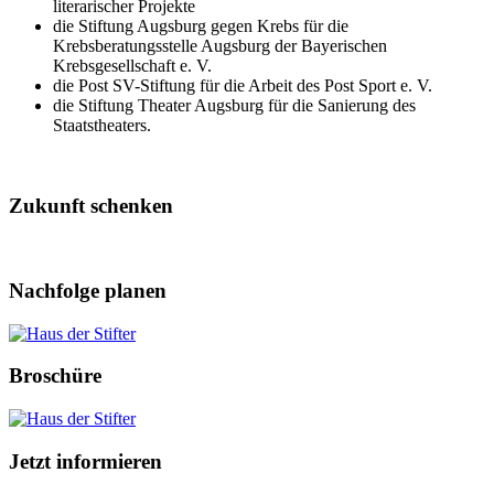
literarischer Projekte
die Stiftung Augsburg gegen Krebs für die
Krebsberatungsstelle Augsburg der Bayerischen
Krebsgesellschaft e. V.
die Post SV-Stiftung für die Arbeit des Post Sport e. V.
die Stiftung Theater Augsburg für die Sanierung des
Staatstheaters.
Zukunft schenken
Nachfolge planen
Broschüre
Jetzt informieren