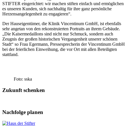
STIFTER eingerichtet: wir machen stiften einfach und ermöglichen
es unseren Kunden, sich nachhaltig für ihre ganz persönliche
Herzensangelegenheit zu engagieren“.
Der Hauseigentümer, die Klinik Vincentinum GmbH, ist ebenfalls
sehr angetan von den rekonstruierten Portraits an ihrem Gebäude.
„Die Kaisermedaillons sind nicht nur Schmuck, sondern auch
Zeugnis der großen historischen Vergangenheit unserer schönen
Stadt“ so Frau Egermann, Pressesprecherin der Vincentinum GmbH
bei der feierlichen Einweihung, die vor Ort mit allen Beteiligten
stattfand.
Foto: sska
Zukunft schenken
Nachfolge planen