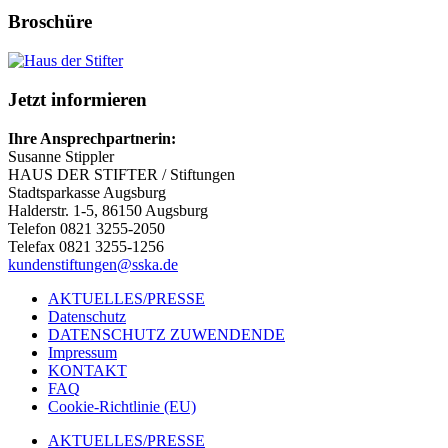
Broschüre
Jetzt informieren
Ihre Ansprechpartnerin:
Susanne Stippler
HAUS DER STIFTER / Stiftungen
Stadtsparkasse Augsburg
Halderstr. 1-5, 86150 Augsburg
Telefon 0821 3255-2050
Telefax 0821 3255-1256
kundenstiftungen@sska.de
AKTUELLES/PRESSE
Datenschutz
DATENSCHUTZ ZUWENDENDE
Impressum
KONTAKT
FAQ
Cookie-Richtlinie (EU)
AKTUELLES/PRESSE