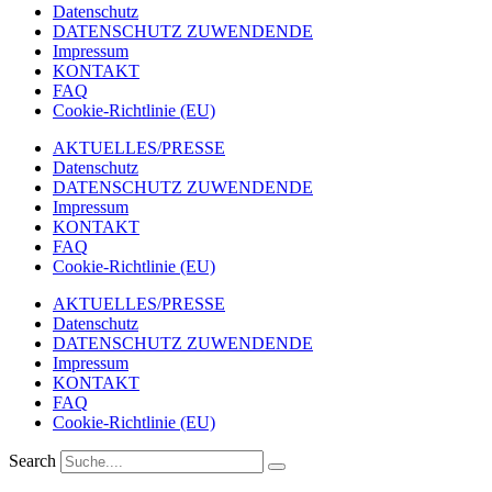
Datenschutz
DATENSCHUTZ ZUWENDENDE
Impressum
KONTAKT
FAQ
Cookie-Richtlinie (EU)
AKTUELLES/PRESSE
Datenschutz
DATENSCHUTZ ZUWENDENDE
Impressum
KONTAKT
FAQ
Cookie-Richtlinie (EU)
AKTUELLES/PRESSE
Datenschutz
DATENSCHUTZ ZUWENDENDE
Impressum
KONTAKT
FAQ
Cookie-Richtlinie (EU)
Search